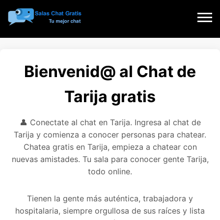
Bienvenid@ al Chat de
Tarija gratis
👤 Conectate al chat en Tarija. Ingresa al chat de
Tarija y comienza a conocer personas para chatear.
Chatea gratis en Tarija, empieza a chatear con
nuevas amistades. Tu sala para conocer gente Tarija,
todo online.
Tienen la gente más auténtica, trabajadora y
hospitalaria, siempre orgullosa de sus raíces y lista