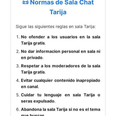
📜 Normas de Sala Chat
Tarija
Sigue las siguientes reglas en sala Tarija:
No ofender a los usuarios en la sala
Tarija gratis
.
No dar informacion personal en sala ni
en privado
.
Respetar a los moderadores de la sala
Tarija gratis
.
Evitar cualquier contenido inapropiado
en canal
.
Cuidar tu lenguaje en sala Tarija o
seras expulsado
.
Abandona la sala Tarija si no es el tema
que buscas
.