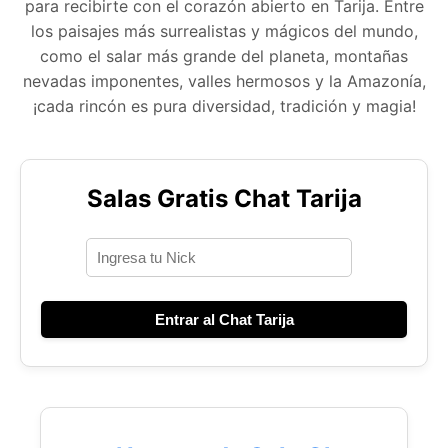
para recibirte con el corazón abierto en Tarija. Entre
los paisajes más surrealistas y mágicos del mundo,
como el salar más grande del planeta, montañas
nevadas imponentes, valles hermosos y la Amazonía,
¡cada rincón es pura diversidad, tradición y magia!
Salas Gratis Chat Tarija
Entrar al Chat Tarija