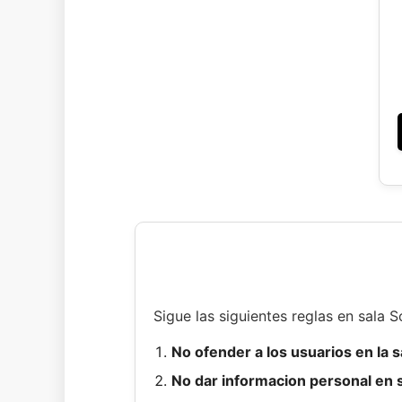
Sigue las siguientes reglas en sala S
No ofender a los usuarios en la sa
No dar informacion personal en s