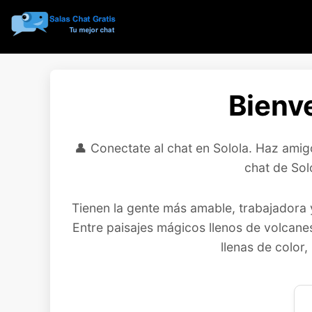
Bienve
👤 Conectate al chat en Solola. Haz amigo
chat de Sol
Tienen la gente más amable, trabajadora y
Entre paisajes mágicos llenos de volcane
llenas de color