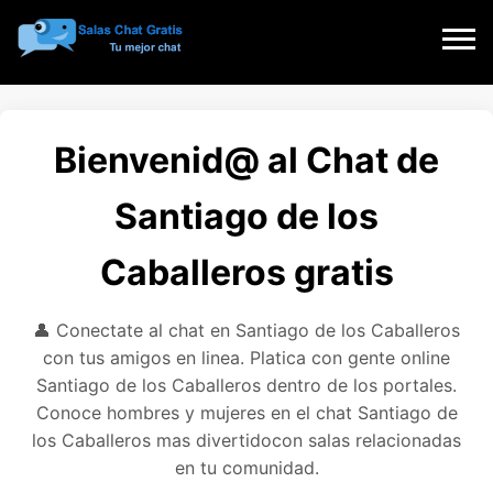
Bienvenid@ al Chat de
Santiago de los
Caballeros gratis
👤 Conectate al chat en Santiago de los Caballeros
con tus amigos en linea. Platica con gente online
Santiago de los Caballeros dentro de los portales.
Conoce hombres y mujeres en el chat Santiago de
los Caballeros mas divertidocon salas relacionadas
en tu comunidad.