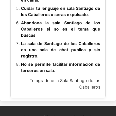
en canal
.
Cuidar tu lenguaje en sala Santiago de
los Caballeros o seras expulsado
.
Abandona la sala Santiago de los
Caballeros si no es el tema que
buscas
.
La sala de Santiago de los Caballeros
es una sala de chat publica y sin
registro
.
No se permite facilitar informacion de
terceros en sala
.
Te agradece la Sala Santiago de los
Caballeros