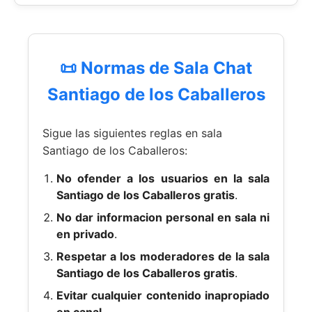
📜 Normas de Sala Chat
Santiago de los Caballeros
Sigue las siguientes reglas en sala
Santiago de los Caballeros:
No ofender a los usuarios en la sala
Santiago de los Caballeros gratis
.
No dar informacion personal en sala ni
en privado
.
Respetar a los moderadores de la sala
Santiago de los Caballeros gratis
.
Evitar cualquier contenido inapropiado