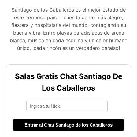
Santiago de los Caballeros es el mejor estado de
este hermoso país. Tienen la gente más alegre,
fiestera y hospitalaria del mundo, contagiando su
buena vibra. Entre playas paradisíacas de arena
blanca, música en cada esquina y un calor humano
único, ¡cada rincón es un verdadero paraíso!
Salas Gratis Chat Santiago De
Los Caballeros
Entrar al Chat Santiago de los Caballeros