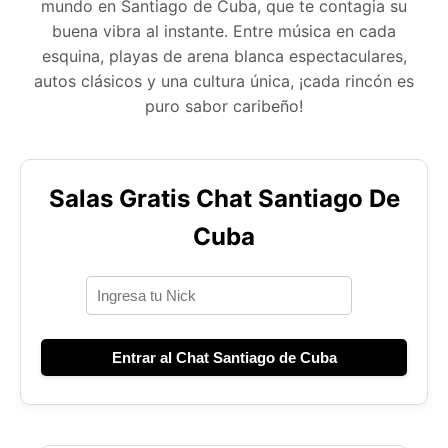
mundo en Santiago de Cuba, que te contagia su
buena vibra al instante. Entre música en cada
esquina, playas de arena blanca espectaculares,
autos clásicos y una cultura única, ¡cada rincón es
puro sabor caribeño!
Salas Gratis Chat Santiago De
Cuba
Entrar al Chat Santiago de Cuba