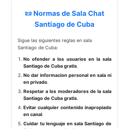
📜 Normas de Sala Chat
Santiago de Cuba
Sigue las siguientes reglas en sala
Santiago de Cuba:
No ofender a los usuarios en la sala
Santiago de Cuba gratis
.
No dar informacion personal en sala ni
en privado
.
Respetar a los moderadores de la sala
Santiago de Cuba gratis
.
Evitar cualquier contenido inapropiado
en canal
.
Cuidar tu lenguaje en sala Santiago de