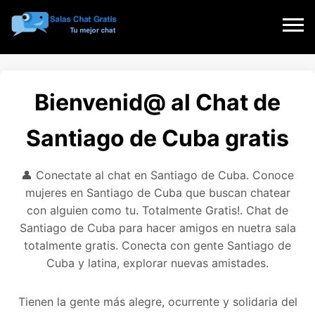
Bienvenid@ al Chat de
Santiago de Cuba gratis
👤 Conectate al chat en Santiago de Cuba. Conoce
mujeres en Santiago de Cuba que buscan chatear
con alguien como tu. Totalmente Gratis!. Chat de
Santiago de Cuba para hacer amigos en nuetra sala
totalmente gratis. Conecta con gente Santiago de
Cuba y latina, explorar nuevas amistades.
Tienen la gente más alegre, ocurrente y solidaria del