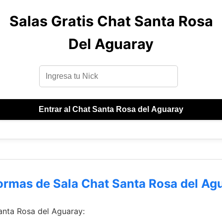
Salas Gratis Chat Santa Rosa
Del Aguaray
Entrar al Chat Santa Rosa del Aguaray
ormas de Sala Chat Santa Rosa del Ag
Santa Rosa del Aguaray: