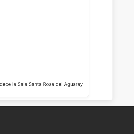
dece la Sala Santa Rosa del Aguaray