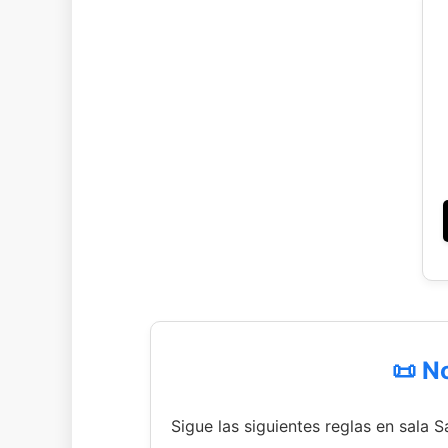
📜 N
Sigue las siguientes reglas en sala 