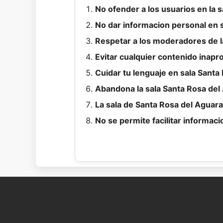
No ofender a los usuarios en la 
No dar informacion personal en s
Respetar a los moderadores de la
Evitar cualquier contenido inapr
Cuidar tu lenguaje en sala Santa
Abandona la sala Santa Rosa del
La sala de Santa Rosa del Aguaray
No se permite facilitar informaci