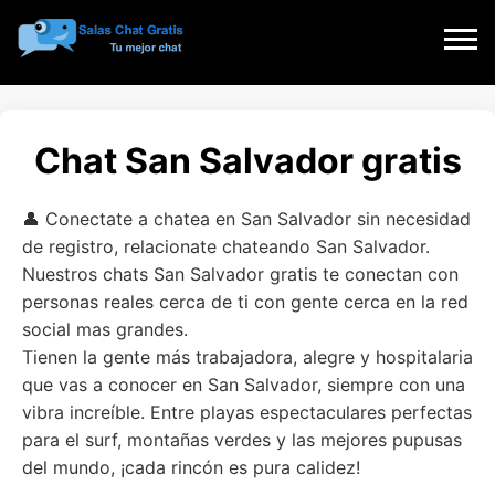
Chat San Salvador gratis
👤 Conectate a chatea en San Salvador sin necesidad
de registro, relacionate chateando San Salvador.
Nuestros chats San Salvador gratis te conectan con
personas reales cerca de ti con gente cerca en la red
social mas grandes.
Tienen la gente más trabajadora, alegre y hospitalaria
que vas a conocer en San Salvador, siempre con una
vibra increíble. Entre playas espectaculares perfectas
para el surf, montañas verdes y las mejores pupusas
del mundo, ¡cada rincón es pura calidez!