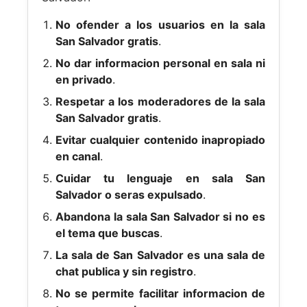
No ofender a los usuarios en la sala
San Salvador gratis
.
No dar informacion personal en sala ni
en privado
.
Respetar a los moderadores de la sala
San Salvador gratis
.
Evitar cualquier contenido inapropiado
en canal
.
Cuidar tu lenguaje en sala San
Salvador o seras expulsado
.
Abandona la sala San Salvador si no es
el tema que buscas
.
La sala de San Salvador es una sala de
chat publica y sin registro
.
No se permite facilitar informacion de