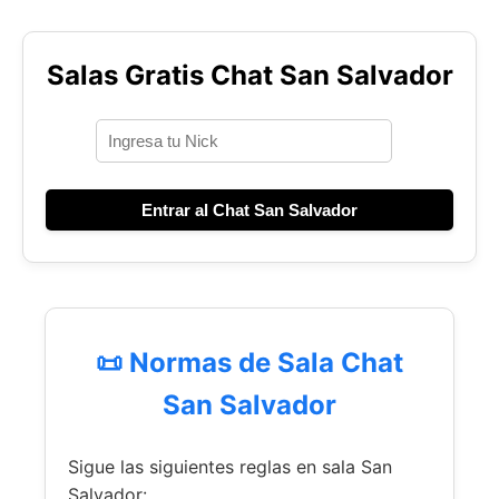
Salas Gratis Chat San Salvador
Entrar al Chat San Salvador
📜 Normas de Sala Chat
San Salvador
Sigue las siguientes reglas en sala San
Salvador: