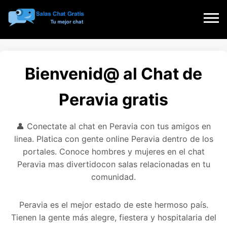
Bienvenid@ al Chat de
Peravia gratis
👤 Conectate al chat en Peravia con tus amigos en
linea. Platica con gente online Peravia dentro de los
portales. Conoce hombres y mujeres en el chat
Peravia mas divertidocon salas relacionadas en tu
comunidad.
Peravia es el mejor estado de este hermoso país.
Tienen la gente más alegre, fiestera y hospitalaria del