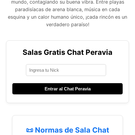
mundo, contagiando su buena vibra. Entre playas
paradisíacas de arena blanca, música en cada
esquina y un calor humano único, ¡cada rincón es un
verdadero paraíso!
Salas Gratis Chat Peravia
Entrar al Chat Peravia
📜 Normas de Sala Chat