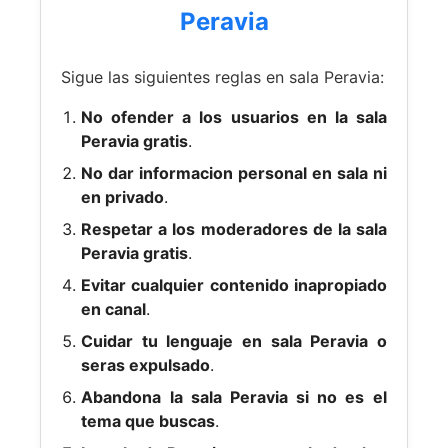
Peravia
Sigue las siguientes reglas en sala Peravia:
No ofender a los usuarios en la sala
Peravia gratis
.
No dar informacion personal en sala ni
en privado
.
Respetar a los moderadores de la sala
Peravia gratis
.
Evitar cualquier contenido inapropiado
en canal
.
Cuidar tu lenguaje en sala Peravia o
seras expulsado
.
Abandona la sala Peravia si no es el
tema que buscas
.