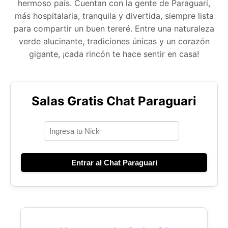
hermoso país. Cuentan con la gente de Paraguari,
más hospitalaria, tranquila y divertida, siempre lista
para compartir un buen tereré. Entre una naturaleza
verde alucinante, tradiciones únicas y un corazón
gigante, ¡cada rincón te hace sentir en casa!
Salas Gratis Chat Paraguari
Entrar al Chat Paraguari