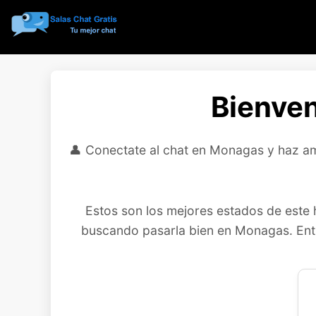
Bienven
👤 Conectate al chat en Monagas y haz ami
Estos son los mejores estados de este 
buscando pasarla bien en Monagas. Entre 