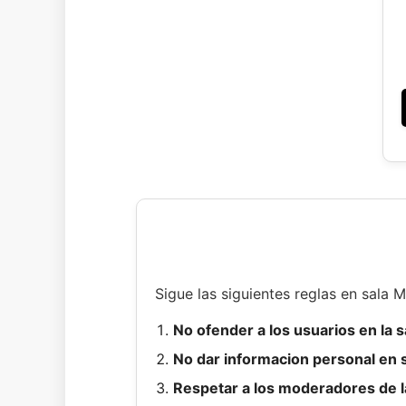
Sigue las siguientes reglas en sala 
No ofender a los usuarios en la 
No dar informacion personal en s
Respetar a los moderadores de l