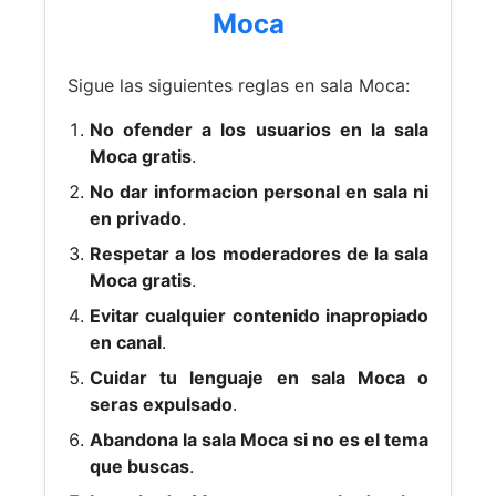
Moca
Sigue las siguientes reglas en sala Moca:
No ofender a los usuarios en la sala
Moca gratis
.
No dar informacion personal en sala ni
en privado
.
Respetar a los moderadores de la sala
Moca gratis
.
Evitar cualquier contenido inapropiado
en canal
.
Cuidar tu lenguaje en sala Moca o
seras expulsado
.
Abandona la sala Moca si no es el tema
que buscas
.