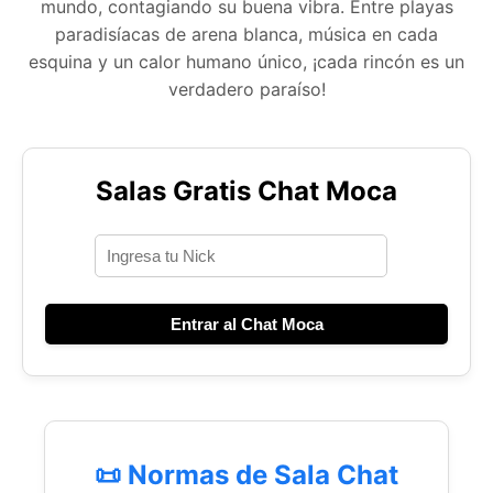
mundo, contagiando su buena vibra. Entre playas
paradisíacas de arena blanca, música en cada
esquina y un calor humano único, ¡cada rincón es un
verdadero paraíso!
Salas Gratis Chat Moca
Entrar al Chat Moca
📜 Normas de Sala Chat