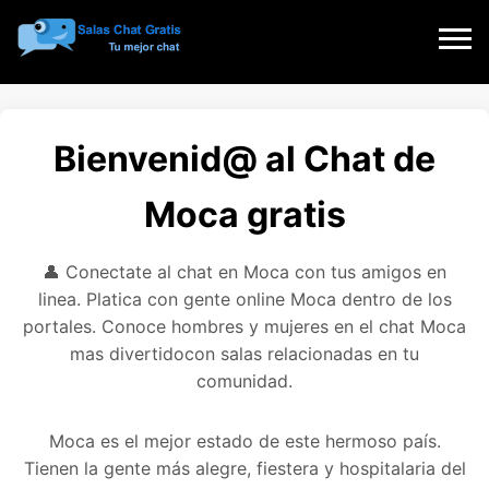
Bienvenid@ al Chat de
Moca gratis
👤 Conectate al chat en Moca con tus amigos en
linea. Platica con gente online Moca dentro de los
portales. Conoce hombres y mujeres en el chat Moca
mas divertidocon salas relacionadas en tu
comunidad.
Moca es el mejor estado de este hermoso país.
Tienen la gente más alegre, fiestera y hospitalaria del