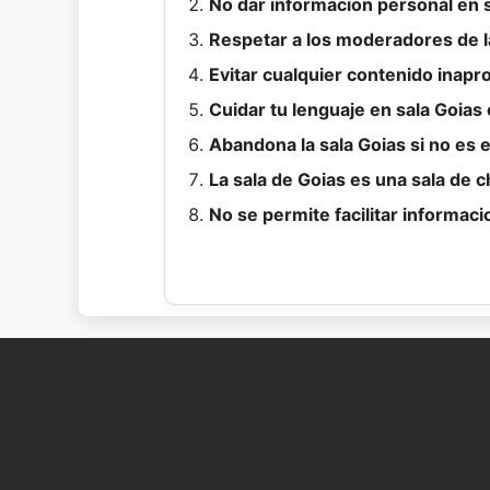
No dar informacion personal en s
Respetar a los moderadores de la
Evitar cualquier contenido inapr
Cuidar tu lenguaje en sala Goias
Abandona la sala Goias si no es 
La sala de Goias es una sala de ch
No se permite facilitar informaci