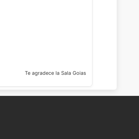
Te agradece la Sala Goias