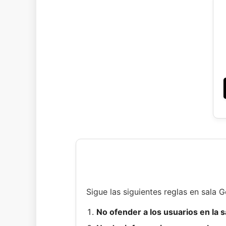
Sigue las siguientes reglas en sala G
No ofender a los usuarios en la s