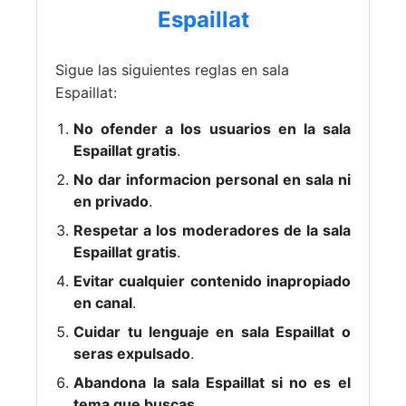
Espaillat
Sigue las siguientes reglas en sala
Espaillat:
No ofender a los usuarios en la sala
Espaillat gratis
.
No dar informacion personal en sala ni
en privado
.
Respetar a los moderadores de la sala
Espaillat gratis
.
Evitar cualquier contenido inapropiado
en canal
.
Cuidar tu lenguaje en sala Espaillat o
seras expulsado
.
Abandona la sala Espaillat si no es el
tema que buscas
.