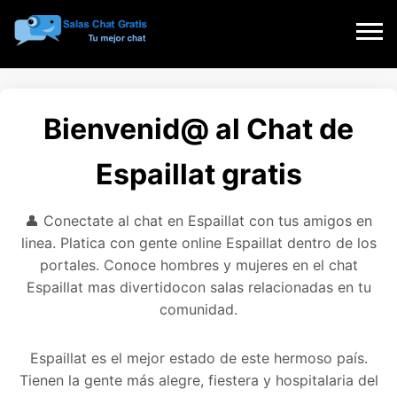
Bienvenid@ al Chat de
Espaillat gratis
👤 Conectate al chat en Espaillat con tus amigos en
linea. Platica con gente online Espaillat dentro de los
portales. Conoce hombres y mujeres en el chat
Espaillat mas divertidocon salas relacionadas en tu
comunidad.
Espaillat es el mejor estado de este hermoso país.
Tienen la gente más alegre, fiestera y hospitalaria del