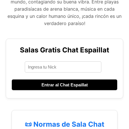
mundo, contagiando su buena vibra. Entre playas
paradisíacas de arena blanca, música en cada
esquina y un calor humano único, ¡cada rincón es un
verdadero paraíso!
Salas Gratis Chat Espaillat
Entrar al Chat Espaillat
📜 Normas de Sala Chat