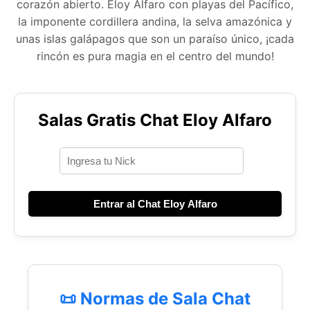
corazón abierto. Eloy Alfaro con playas del Pacífico,
la imponente cordillera andina, la selva amazónica y
unas islas galápagos que son un paraíso único, ¡cada
rincón es pura magia en el centro del mundo!
Salas Gratis Chat Eloy Alfaro
Entrar al Chat Eloy Alfaro
📜 Normas de Sala Chat