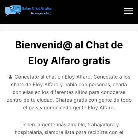
Bienvenid@ al Chat de
Eloy Alfaro gratis
👤 Conectate al chat en Eloy Alfaro. Conectate a los
chats de Eloy Alfaro y habla con personas, charla
con ellas en los diferentes sitios para conocerse
dentro de tu ciudad. Chatea gratis con gente de todo
el pais y conociendo gente Eloy Alfaro.
Tienen la gente más amable, trabajadora y
hospitalaria, siempre lista para recibirte con el