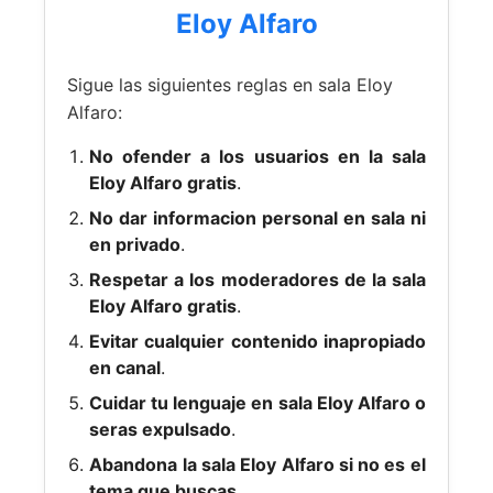
Eloy Alfaro
Sigue las siguientes reglas en sala Eloy
Alfaro:
No ofender a los usuarios en la sala
Eloy Alfaro gratis
.
No dar informacion personal en sala ni
en privado
.
Respetar a los moderadores de la sala
Eloy Alfaro gratis
.
Evitar cualquier contenido inapropiado
en canal
.
Cuidar tu lenguaje en sala Eloy Alfaro o
seras expulsado
.
Abandona la sala Eloy Alfaro si no es el
tema que buscas
.