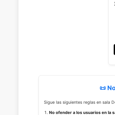
📜 N
Sigue las siguientes reglas en sala 
No ofender a los usuarios en la 