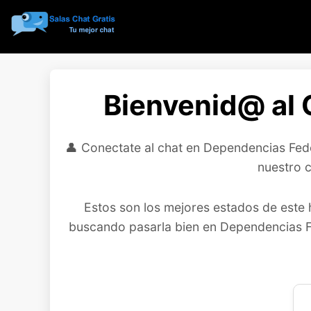
Bienvenid@ al 
👤 Conectate al chat en Dependencias Fede
nuestro 
Estos son los mejores estados de este 
buscando pasarla bien en Dependencias Fed