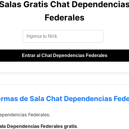
Salas Gratis Chat Dependencia
Federales
Entrar al Chat Dependencias Federales
ormas de Sala Chat Dependencias Fede
Dependencias Federales:
sala Dependencias Federales gratis
.