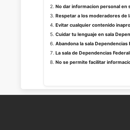
No dar informacion personal en s
Respetar a los moderadores de l
Evitar cualquier contenido inapr
Cuidar tu lenguaje en sala Depe
Abandona la sala Dependencias F
La sala de Dependencias Federale
No se permite facilitar informaci