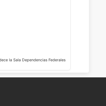
dece la Sala Dependencias Federales