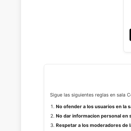
Sigue las siguientes reglas en sala C
No ofender a los usuarios en la s
No dar informacion personal en s
Respetar a los moderadores de la