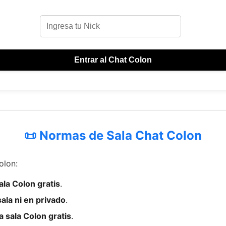
Entrar al Chat Colon
📜 Normas de Sala Chat Colon
olon:
ala Colon gratis
.
ala ni en privado
.
 sala Colon gratis
.