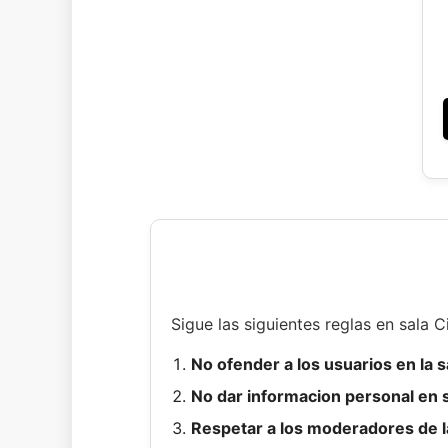
Sigue las siguientes reglas en sala 
No ofender a los usuarios en la 
No dar informacion personal en s
Respetar a los moderadores de l