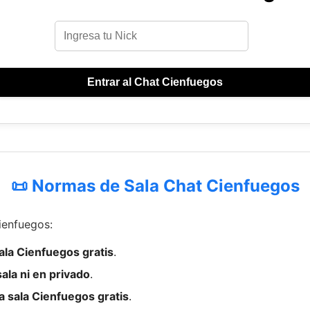
Entrar al Chat Cienfuegos
📜 Normas de Sala Chat Cienfuegos
Cienfuegos:
sala Cienfuegos gratis
.
ala ni en privado
.
a sala Cienfuegos gratis
.