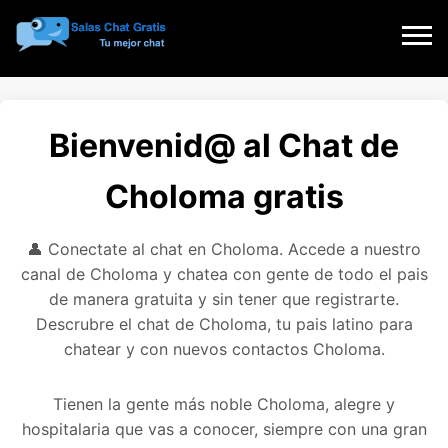
Bienvenid@ al Chat de
Choloma gratis
👤 Conectate al chat en Choloma. Accede a nuestro
canal de Choloma y chatea con gente de todo el pais
de manera gratuita y sin tener que registrarte.
Descrubre el chat de Choloma, tu pais latino para
chatear y con nuevos contactos Choloma.
Tienen la gente más noble Choloma, alegre y
hospitalaria que vas a conocer, siempre con una gran