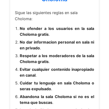
Sigue las siguientes reglas en sala
Choloma:
No ofender a los usuarios en la sala
Choloma gratis
.
No dar informacion personal en sala ni
en privado
.
Respetar a los moderadores de la sala
Choloma gratis
.
Evitar cualquier contenido inapropiado
en canal
.
Cuidar tu lenguaje en sala Choloma o
seras expulsado
.
Abandona la sala Choloma si no es el
tema que buscas
.