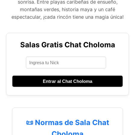
sonrisa. Entre playas caribeñas de ensueño,
montañas verdes, historia maya y un café
espectacular, ¡cada rincón tiene una magia única!
Salas Gratis Chat Choloma
Entrar al Chat Choloma
📜 Normas de Sala Chat
Choloma