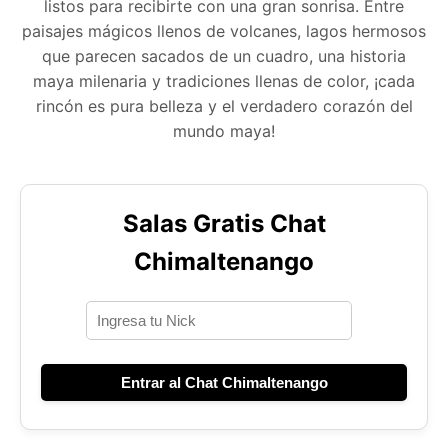
listos para recibirte con una gran sonrisa. Entre
paisajes mágicos llenos de volcanes, lagos hermosos
que parecen sacados de un cuadro, una historia
maya milenaria y tradiciones llenas de color, ¡cada
rincón es pura belleza y el verdadero corazón del
mundo maya!
Salas Gratis Chat
Chimaltenango
Entrar al Chat Chimaltenango