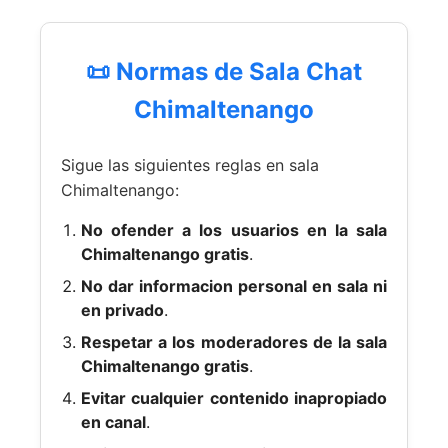
📜 Normas de Sala Chat
Chimaltenango
Sigue las siguientes reglas en sala
Chimaltenango:
No ofender a los usuarios en la sala
Chimaltenango gratis
.
No dar informacion personal en sala ni
en privado
.
Respetar a los moderadores de la sala
Chimaltenango gratis
.
Evitar cualquier contenido inapropiado
en canal
.