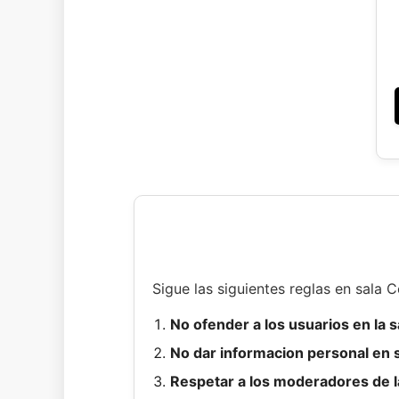
Sigue las siguientes reglas en sala C
No ofender a los usuarios en la s
No dar informacion personal en s
Respetar a los moderadores de la