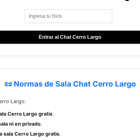
Entrar al Chat Cerro Largo
📜 Normas de Sala Chat Cerro Largo
erro Largo:
ala Cerro Largo gratis
.
ala ni en privado
.
 sala Cerro Largo gratis
.