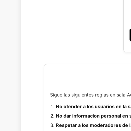
Sigue las siguientes reglas en sala A
No ofender a los usuarios en la s
No dar informacion personal en s
Respetar a los moderadores de la