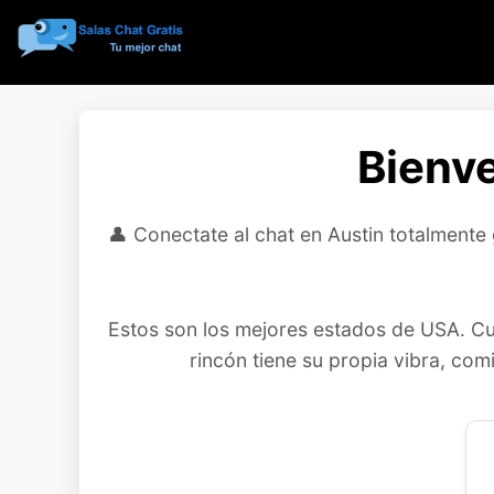
Bienve
👤 Conectate al chat en Austin totalmente 
Estos son los mejores estados de USA. Cue
rincón tiene su propia vibra, com