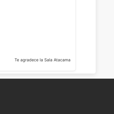
Te agradece la Sala Atacama