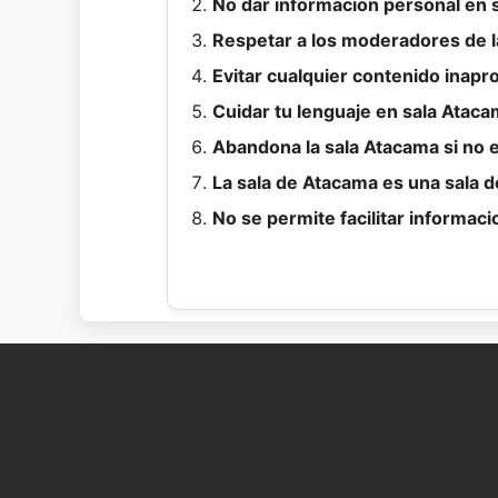
No dar informacion personal en s
Respetar a los moderadores de l
Evitar cualquier contenido inapr
Cuidar tu lenguaje en sala Atac
Abandona la sala Atacama si no 
La sala de Atacama es una sala de
No se permite facilitar informaci