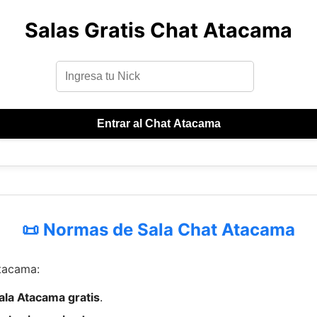
Salas Gratis Chat Atacama
Entrar al Chat Atacama
📜 Normas de Sala Chat Atacama
Atacama:
sala Atacama gratis
.