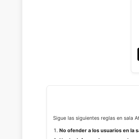
Sigue las siguientes reglas en sala 
No ofender a los usuarios en la 